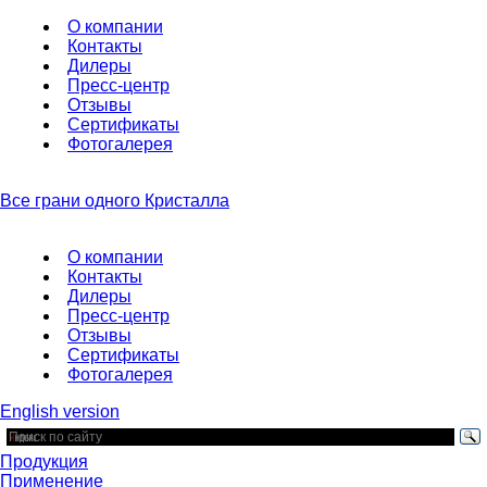
О компании
Контакты
Дилеры
Пресс-центр
Отзывы
Сертификаты
Фотогалерея
Все грани одного Кристалла
О компании
Контакты
Дилеры
Пресс-центр
Отзывы
Сертификаты
Фотогалерея
English version
Продукция
Применениe